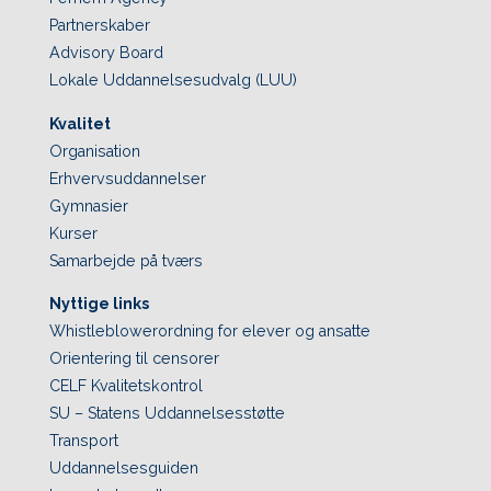
Partnerskaber
Advisory Board
Lokale Uddannelsesudvalg (LUU)
Kvalitet
Organisation
Erhvervsuddannelser
Gymnasier
Kurser
Samarbejde på tværs
Nyttige links
Whistleblowerordning for elever og ansatte
Orientering til censorer
CELF Kvalitetskontrol
SU – Statens Uddannelsesstøtte
Transport
Uddannelsesguiden