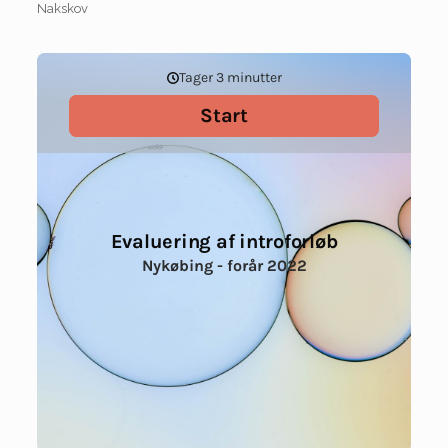
Nakskov