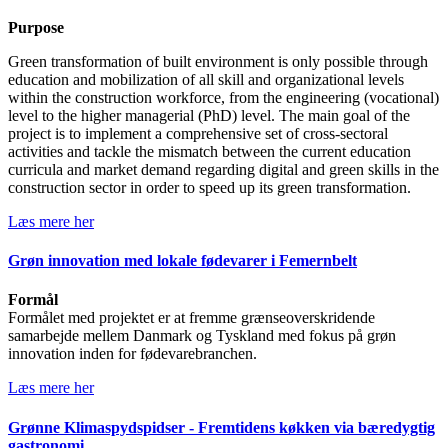
Purpose
Green transformation of built environment is only possible through
education and mobilization of all skill and organizational levels
within the construction workforce, from the engineering (vocational)
level to the higher managerial (PhD) level. The main goal of the
project is to implement a comprehensive set of cross-sectoral
activities and tackle the mismatch between the current education
curricula and market demand regarding digital and green skills in the
construction sector in order to speed up its green transformation.
Læs mere her
Grøn innovation med lokale fødevarer i Femernbelt
Formål
Formålet med projektet er at fremme grænseoverskridende
samarbejde mellem Danmark og Tyskland med fokus på grøn
innovation inden for fødevarebranchen.
Læs mere her
Grønne Klimaspydspidser - Fremtidens køkken via bæredygtig
gastronomi