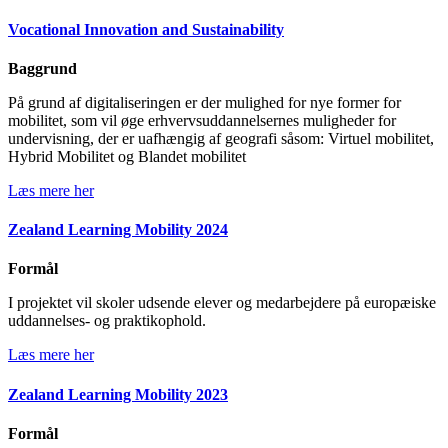
Vocational Innovation and Sustainability
Baggrund
På grund af digitaliseringen er der mulighed for nye former for
mobilitet, som vil øge erhvervsuddannelsernes muligheder for
undervisning, der er uafhængig af geografi såsom: Virtuel mobilitet,
Hybrid Mobilitet og Blandet mobilitet
Læs mere her
Zealand Learning Mobility 2024
Formål
I projektet vil skoler udsende elever og medarbejdere på europæiske
uddannelses- og praktikophold.
Læs mere her
Zealand Learning Mobility 2023
Formål