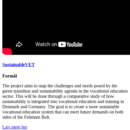
SustainableVET
Formål
The project aims to map the challenges and needs posed by the
green transition and sustainability agenda in the vocational education
sector. This will be done through a comparative study of how
sustainability is integrated into vocational education and training in
Denmark and Germany. The goal is to create a more sustainable
vocational education system that can meet future demands on both
sides of the Fehmarn Belt.
Læs mere her