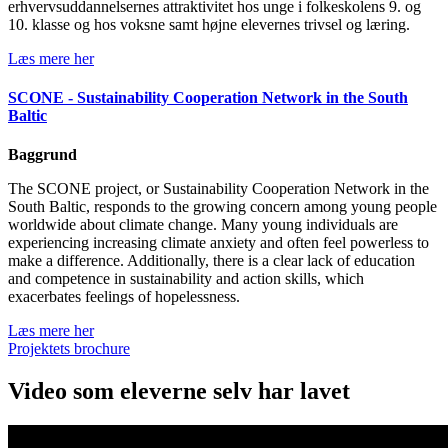
erhvervsuddannelsernes attraktivitet hos unge i folkeskolens 9. og
10. klasse og hos voksne samt højne elevernes trivsel og læring.
Læs mere her
SCONE - Sustainability Cooperation Network in the South
Baltic
Baggrund
The SCONE project, or Sustainability Cooperation Network in the
South Baltic, responds to the growing concern among young people
worldwide about climate change. Many young individuals are
experiencing increasing climate anxiety and often feel powerless to
make a difference. Additionally, there is a clear lack of education
and competence in sustainability and action skills, which
exacerbates feelings of hopelessness.
Læs mere her
Projektets brochure
Video som eleverne selv har lavet