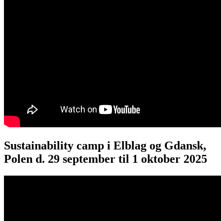
Sustainability camp i Elblag og Gdansk,
Polen d. 29 september til 1 oktober 2025