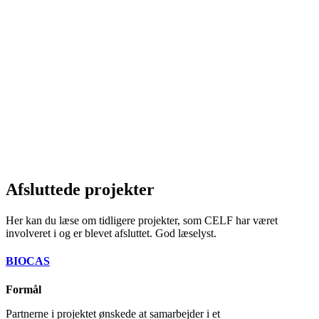
Afsluttede projekter
Her kan du læse om tidligere projekter, som CELF har været
involveret i og er blevet afsluttet. God læselyst.
BIOCAS
Formål
Partnerne i projektet ønskede at samarbejder i et